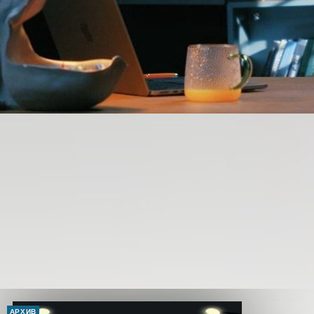
АРХИВ