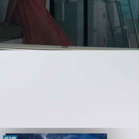
АРХИВ